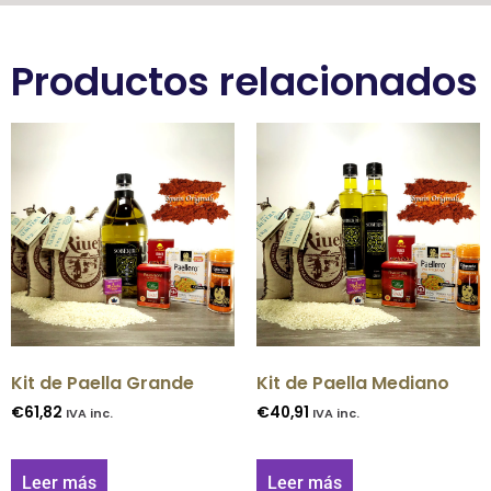
Productos relacionados
Kit de Paella Grande
Kit de Paella Mediano
€
61,82
€
40,91
IVA inc.
IVA inc.
Leer más
Leer más