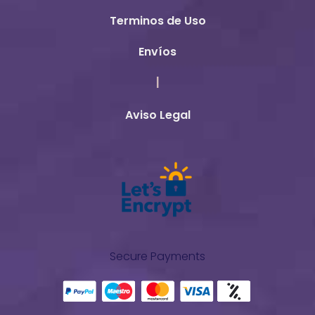
Terminos de Uso
Envíos
|
Aviso Legal
Secure Payments