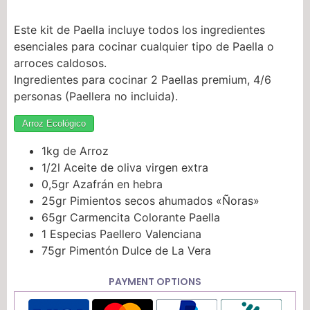
Este kit de Paella incluye todos los ingredientes
esenciales para cocinar cualquier tipo de Paella o
arroces caldosos.
Ingredientes para cocinar 2 Paellas premium, 4/6
personas (Paellera no incluida).
Arroz Ecológico
1kg de Arroz
1/2l Aceite de oliva virgen extra
0,5gr Azafrán en hebra
25gr Pimientos secos ahumados «Ñoras»
65gr Carmencita Colorante Paella
1 Especias Paellero Valenciana
75gr Pimentón Dulce de La Vera
PAYMENT OPTIONS