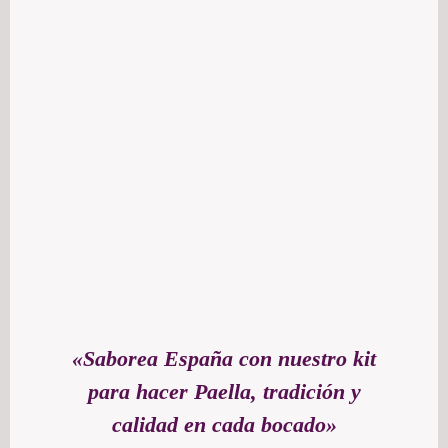
«Saborea España con nuestro kit
para hacer Paella, tradición y
calidad en cada bocado»