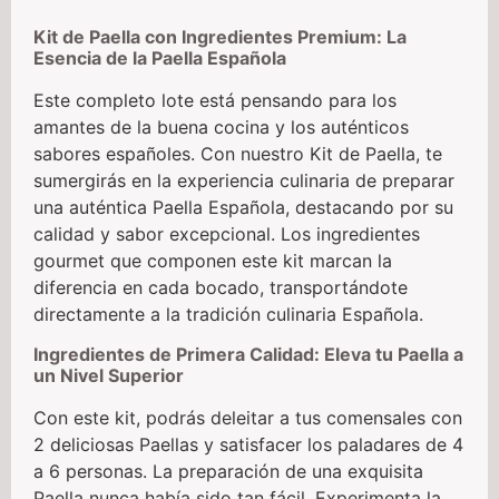
Kit de Paella con Ingredientes Premium: La
Esencia de la Paella Española
Este completo lote está pensando para los
amantes de la buena cocina y los auténticos
sabores españoles. Con nuestro Kit de Paella, te
sumergirás en la experiencia culinaria de preparar
una auténtica Paella Española, destacando por su
calidad y sabor excepcional. Los ingredientes
gourmet que componen este kit marcan la
diferencia en cada bocado, transportándote
directamente a la tradición culinaria Española.
Ingredientes de Primera Calidad: Eleva tu Paella a
un Nivel Superior
Con este kit, podrás deleitar a tus comensales con
2 deliciosas Paellas y satisfacer los paladares de 4
a 6 personas. La preparación de una exquisita
Paella nunca había sido tan fácil. Experimenta la