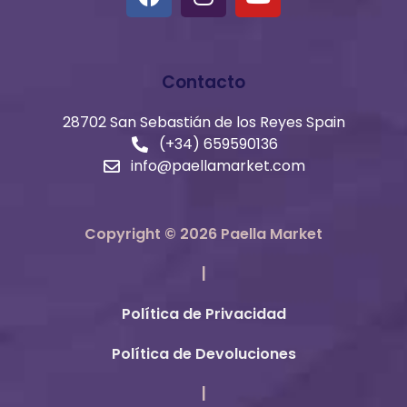
Contacto
28702 San Sebastián de los Reyes Spain
(+34) 659590136​
info@paellamarket.com
Copyright © 2026 Paella Market
|
Política de Privacidad
Política de Devoluciones
|