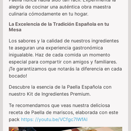
alegría de cocinar una auténtica obra maestra
culinaria cómodamente en tu hogar.
La Excelencia de la Tradición Española en tu
Mesa
Los sabores y la calidad de nuestros ingredientes
te aseguran una experiencia gastronómica
inigualable. Haz de cada comida un momento
especial para compartir con amigos y familiares.
¡Te garantizamos que notarás la diferencia en cada
bocado!
Descubre la esencia de la Paella Española con
nuestro Kit de Ingredientes Premium.
Te recomendamos que veas nuestra deliciosa
receta de Paella de mariscos, elaborada con este
pack
https: //youtu.be/VCfgc7IWfAI