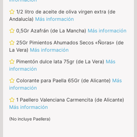
1/2 litro de aceite de oliva virgen extra (de
Andalucía)
Más información
0,5Gr Azafrán (de La Mancha)
Más información
25Gr Pimientos Ahumados Secos «Ñoras» (de
La Vera)
Más información
Pimentón dulce lata 75gr (de La Vera)
Más
información
Colorante para Paella 65Gr (de Alicante)
Más
información
1 Paellero Valenciana Carmencita (de Alicante)
Más información
(No incluye Paellera)