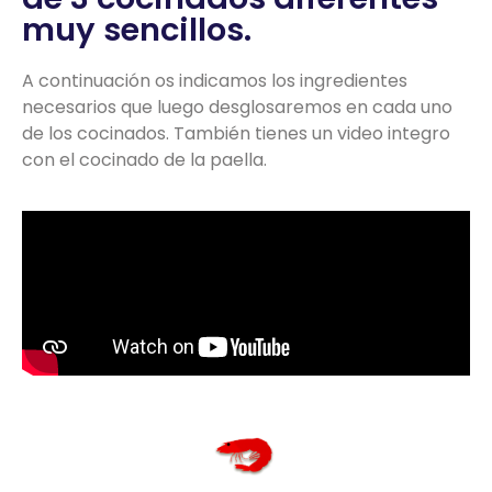
muy sencillos.
A continuación os indicamos los ingredientes
necesarios que luego desglosaremos en cada uno
de los cocinados. También tienes un video integro
con el cocinado de la paella.