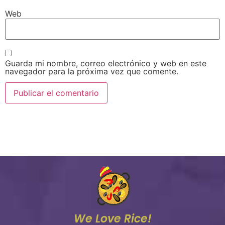
Web
Guarda mi nombre, correo electrónico y web en este
navegador para la próxima vez que comente.
We Love Rice!