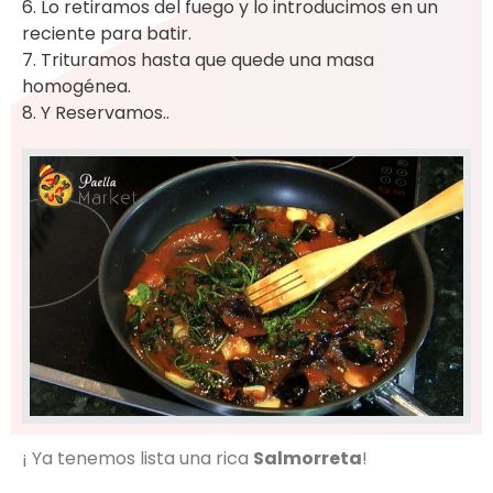
6. Lo retiramos del fuego y lo introducimos en un
reciente para batir.
7. Trituramos hasta que quede una masa
homogénea.
8. Y Reservamos..
¡ Ya tenemos lista una rica
Salmorreta
!