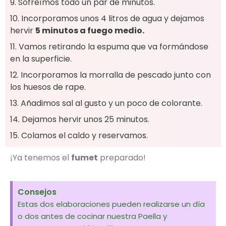
9. Sofreímos todo un par de minutos.
10. Incorporamos unos 4 litros de agua y dejamos
hervir
5 minutos a fuego medio.
11. Vamos retirando la espuma que va formándose
en la superficie.
12. Incorporamos la morralla de pescado junto con
los huesos de rape.
13. Añadimos sal al gusto y un poco de colorante.
14. Dejamos hervir unos 25 minutos.
15. Colamos el caldo y reservamos.
¡Ya tenemos el
fumet
preparado!
Consejos
Estas dos elaboraciones pueden realizarse un día
o dos antes de cocinar nuestra Paella y