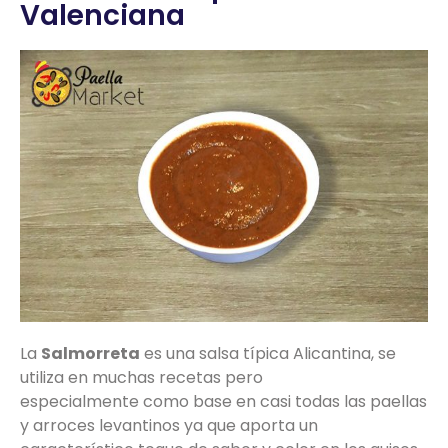
Valenciana
La
Salmorreta
es una salsa típica Alicantina, se
utiliza en muchas recetas pero
especialmente
como base en casi todas las paellas
y arroces levantinos ya que aporta un