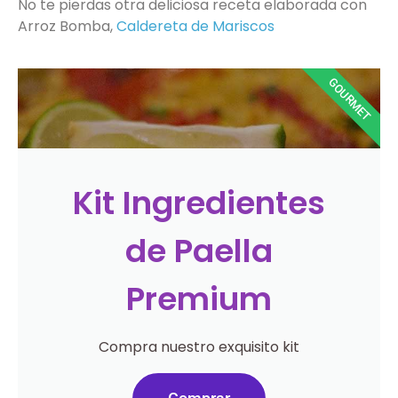
No te pierdas otra deliciosa receta elaborada con
Arroz Bomba,
Caldereta de Mariscos
GOURMET
Kit Ingredientes
de Paella
Premium
Compra nuestro exquisito kit