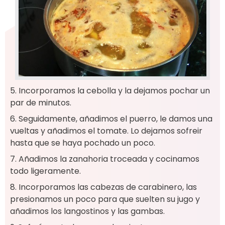
5. Incorporamos la cebolla y la dejamos pochar un
par de minutos.
6. Seguidamente, añadimos el puerro, le damos una
vueltas y añadimos el tomate. Lo dejamos sofreir
hasta que se haya pochado un poco.
7. Añadimos la zanahoria troceada y cocinamos
todo ligeramente.
8. Incorporamos las cabezas de carabinero, las
presionamos un poco para que suelten su jugo y
añadimos los langostinos y las gambas.