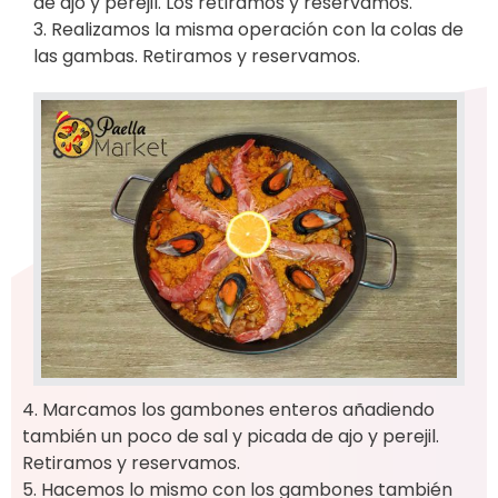
de ajo y perejil. Los retiramos y reservamos.
3. Realizamos la misma operación con la colas de
las gambas. Retiramos y reservamos.
4. Marcamos los gambones enteros añadiendo
también un poco de sal y picada de ajo y perejil.
Retiramos y reservamos.
5. Hacemos lo mismo con los gambones también