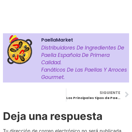
PaellaMarket
Distribuidores De Ingredientes De
Paella Española De Primera
Calidad.
Fanáticos De Las Paellas Y Arroces
Gourmet.
SIGUIENTE
Los Principales tipos de Paella Española
Deja una respuesta
Tu dirección de correo electrónico no será publicada.