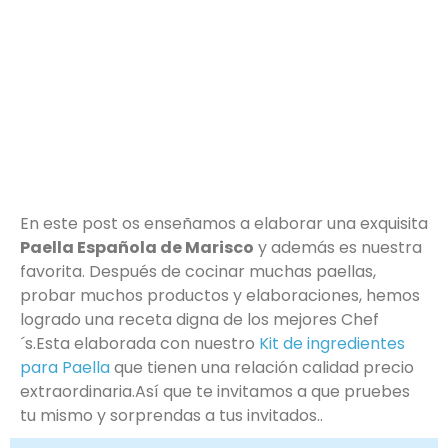
En este post os enseñamos a elaborar una exquisita
Paella Española de Marisco
y además es nuestra
favorita. Después de cocinar muchas paellas,
probar muchos productos y elaboraciones, hemos
logrado una receta digna de los mejores Chef
´s.Esta elaborada con nuestro
Kit de ingredientes
para Paella
que tienen una relación calidad precio
extraordinaria.Así que te invitamos a que pruebes
tu mismo y sorprendas a tus invitados..