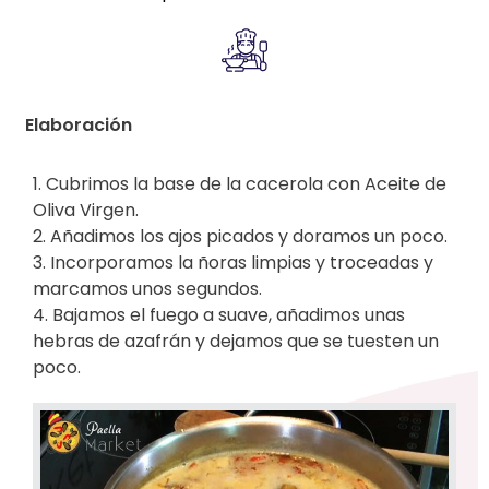
Elaboración
1. Cubrimos la base de la cacerola con Aceite de
Oliva Virgen.
2. Añadimos los ajos picados y doramos un poco.
3. Incorporamos la ñoras limpias y troceadas y
marcamos unos segundos.
4. Bajamos el fuego a suave, añadimos unas
hebras de azafrán y dejamos que se tuesten un
poco.